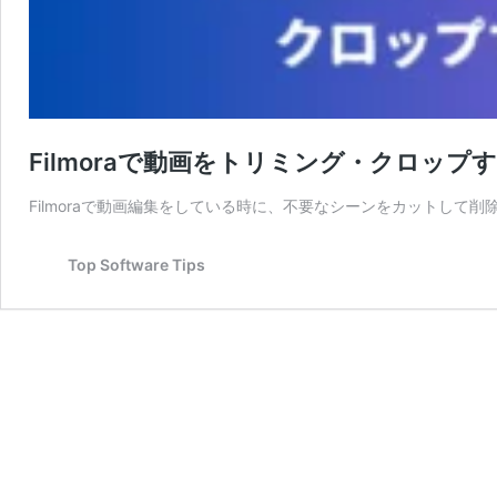
Filmoraで動画をトリミング・クロップ
Filmoraで動画編集をしている時に、不要なシーンをカットして
Top Software Tips