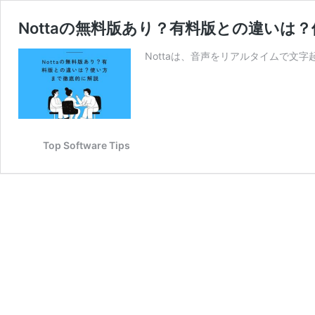
Nottaの無料版あり？有料版との違いは
Nottaは、音声をリアルタイムで文
Top Software Tips