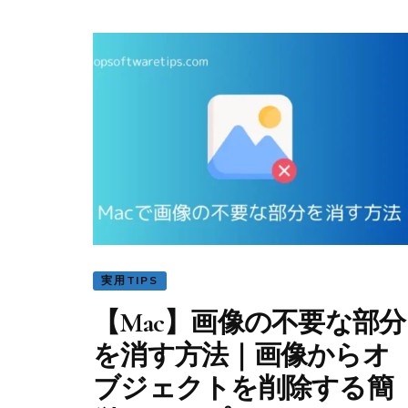
実用TIPS
【Mac】画像の不要な部分
を消す方法｜画像からオ
ブジェクトを削除する簡