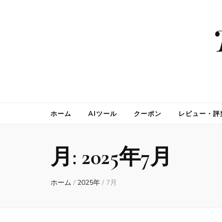
ホーム
AIツール
クーポン
レビュー・評
月:
2025年7月
ホーム
/
2025年
/
7月