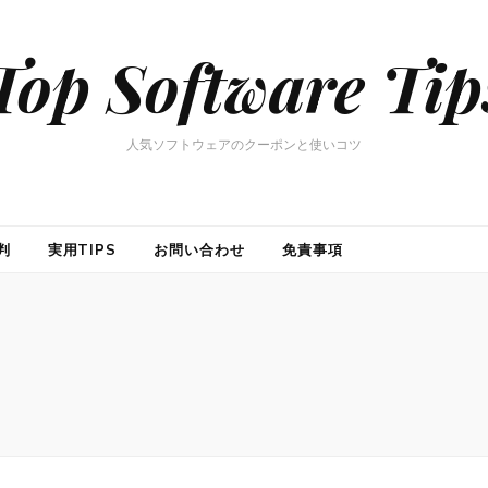
Top Software Tip
人気ソフトウェアのクーポンと使いコツ
判
実用TIPS
お問い合わせ
免責事項