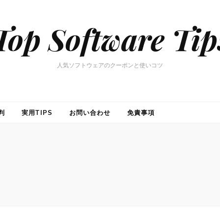
Top Software Tip
人気ソフトウェアのクーポンと使いコツ
判
実用TIPS
お問い合わせ
免責事項