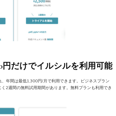
,300円だけでイルシルを利用可能
、年間は最低1,300円/月で利用できます。ビジネスプラン
と同じく2週間の無料試用期間があります。無料プランも利用でき