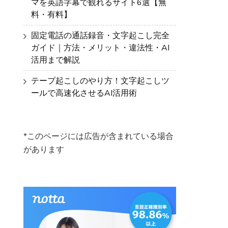
マを英語字幕で観れるサイト6選【無
料・有料】
固定電話の通話録音・文字起こし完全
ガイド｜方法・メリット・違法性・AI
活用まで解説
テープ起こしのやり方！文字起こしツ
ールで高速化させるAI活用術
*このページには広告が含まれている場合
があります