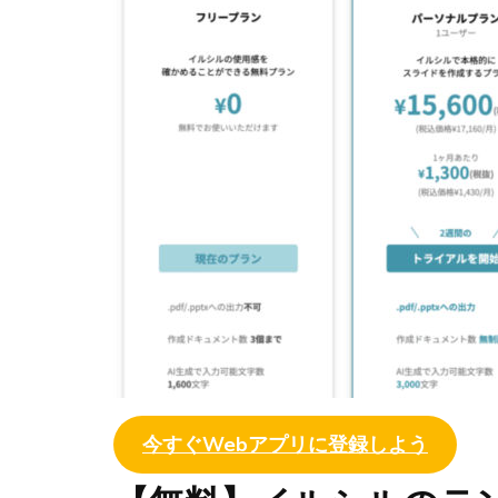
今すぐWebアプリに登録しよう