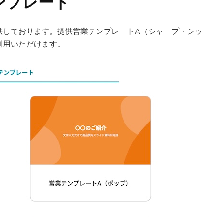
ンプレート
供しております。提供営業テンプレートA（シャープ・シッ
利用いただけます。