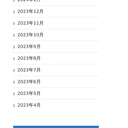
2023年12月
2023年11月
2023年10月
2023年9月
2023年8月
2023年7月
2023年6月
2023年5月
2023年4月