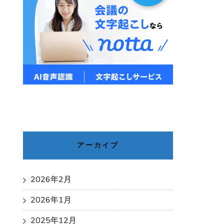
アーカイブ
2026年2月
2026年1月
2025年12月