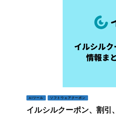
AIツール
ソフトウェアクーポン
イルシルクーポン、割引