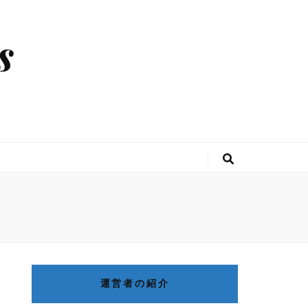
s
運営者の紹介