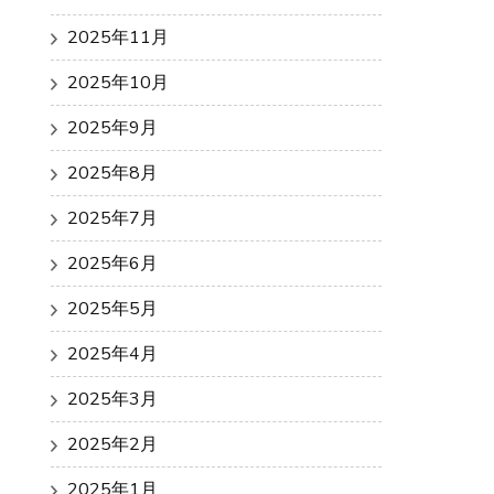
2025年11月
2025年10月
2025年9月
2025年8月
2025年7月
2025年6月
2025年5月
2025年4月
2025年3月
2025年2月
2025年1月