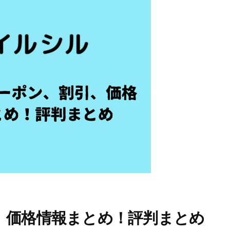
、価格情報まとめ！評判まとめ