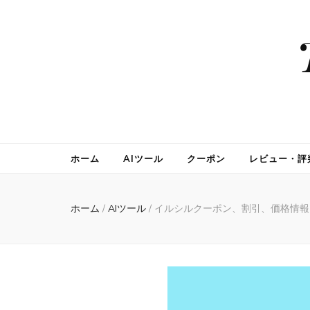
ホーム
AIツール
クーポン
レビュー・評
ホーム
/
AIツール
/
イルシルクーポン、割引、価格情報