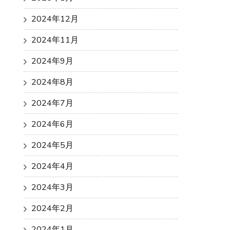
2024年12月
2024年11月
2024年9月
2024年8月
2024年7月
2024年6月
2024年5月
2024年4月
2024年3月
2024年2月
2024年1月