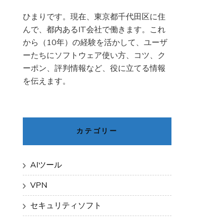
ひまりです。現在、東京都千代田区に住
んで、都内あるIT会社で働きます。これ
から（10年）の経験を活かして、ユーザ
ーたちにソフトウェア使い方、コツ、ク
ーポン、評判情報など、役に立てる情報
を伝えます。
カテゴリー
AIツール
VPN
セキュリティソフト