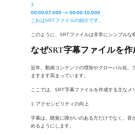
3
00:00:07,000 –> 00:00:10,000
これはSRTファイルの紹介です。
このように、SRTファイルは非常にシンプルな
なぜSRT字幕ファイルを
近年、動画コンテンツの増加やグローバル化、
ますます高まっています。
ここでは、SRT字幕ファイルを作成する主なメ
1. アクセシビリティの向上
字幕は、聴覚に障がいのある方だけでなく、音
めるようにします。