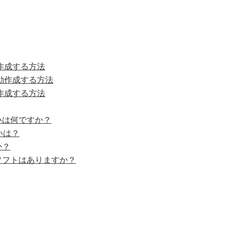
を作成する方法
自動作成する方法
を作成する方法
違いは何ですか？
いは？
か？
ーソフトはありますか？