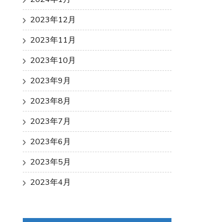
2023年12月
2023年11月
2023年10月
2023年9月
2023年8月
2023年7月
2023年6月
2023年5月
2023年4月