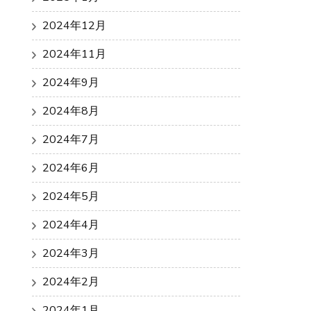
2024年12月
2024年11月
2024年9月
2024年8月
2024年7月
2024年6月
2024年5月
2024年4月
2024年3月
2024年2月
2024年1月