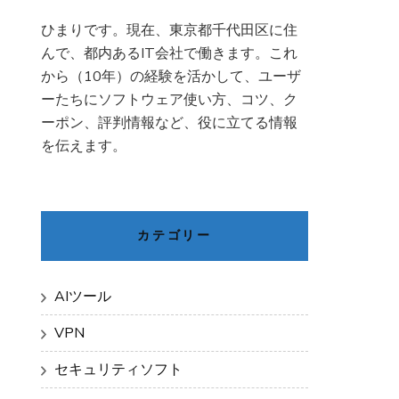
ひまりです。現在、東京都千代田区に住
んで、都内あるIT会社で働きます。これ
から（10年）の経験を活かして、ユーザ
ーたちにソフトウェア使い方、コツ、ク
ーポン、評判情報など、役に立てる情報
を伝えます。
カテゴリー
AIツール
VPN
セキュリティソフト