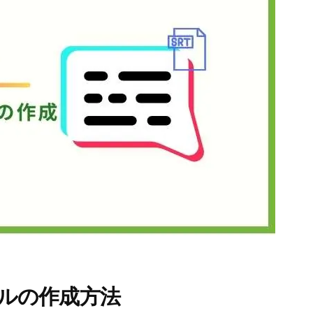
イルの作成方法