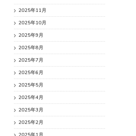
2025年11月
2025年10月
2025年9月
2025年8月
2025年7月
2025年6月
2025年5月
2025年4月
2025年3月
2025年2月
2025年1月