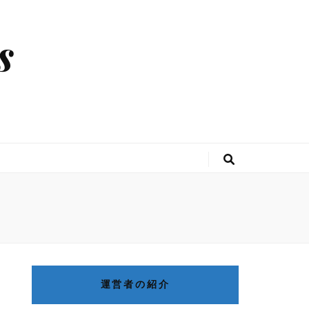
s
運営者の紹介