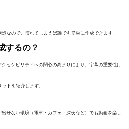
構造なので、慣れてしまえば誰でも簡単に作成できます。
作成するの？
アクセシビリティへの関心の高まりにより、字幕の重要性は
リットを紹介します。
が出せない環境（電車・カフェ・深夜など）でも動画を楽し