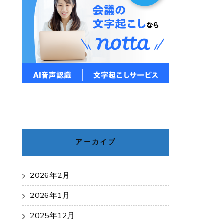
アーカイブ
2026年2月
2026年1月
2025年12月