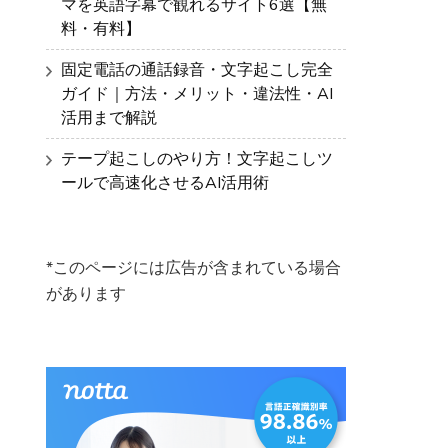
マを英語字幕で観れるサイト6選【無
料・有料】
固定電話の通話録音・文字起こし完全
ガイド｜方法・メリット・違法性・AI
活用まで解説
テープ起こしのやり方！文字起こしツ
ールで高速化させるAI活用術
*このページには広告が含まれている場合
があります