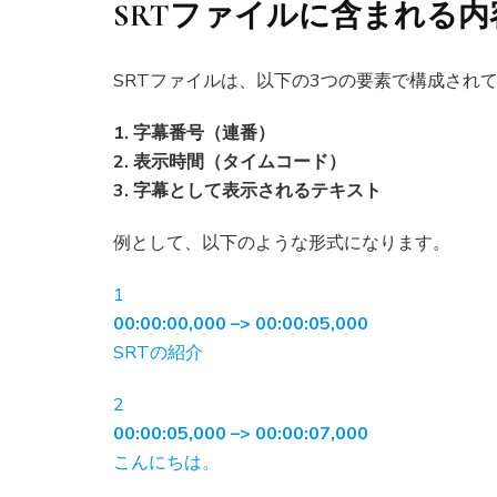
SRTファイルに含まれる内
SRTファイルは、以下の3つの要素で構成され
1. 字幕番号（連番）
2. 表示時間（タイムコード）
3. 字幕として表示されるテキスト
例として、以下のような形式になります。
1
00:00:00,000 –> 00:00:05,000
SRTの紹介
2
00:00:05,000 –> 00:00:07,000
こんにちは。