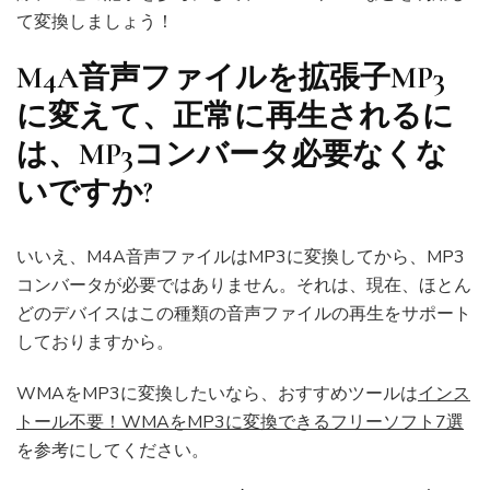
て変換しましょう！
M4A音声ファイルを拡張子MP3
に変えて、正常に再生されるに
は、MP3コンバータ必要なくな
いですか?
いいえ、M4A音声ファイルはMP3に変換してから、MP3
コンバータが必要ではありません。それは、現在、ほとん
どのデバイスはこの種類の音声ファイルの再生をサポート
しておりますから。
WMAをMP3に変換したいなら、おすすめツールは
インス
トール不要！WMAをMP3に変換できるフリーソフト7選
を参考にしてください。