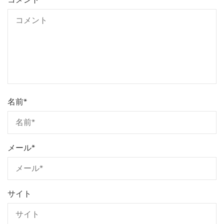
名前
*
メール
*
サイト