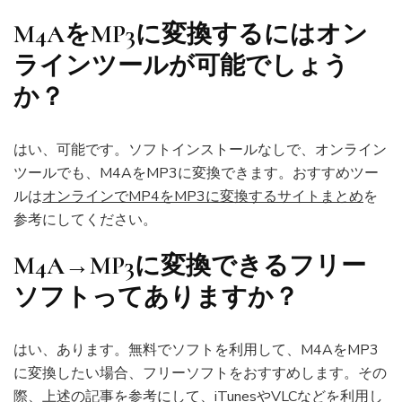
M4AをMP3に変換するにはオン
ラインツールが可能でしょう
か？
はい、可能です。ソフトインストールなしで、オンライン
ツールでも、M4AをMP3に変換できます。おすすめツー
ルは
オンラインでMP4をMP3に変換するサイトまとめ
を
参考にしてください。
M4A→MP3に変換できるフリー
ソフトってありますか？
はい、あります。無料でソフトを利用して、M4AをMP3
に変換したい場合、フリーソフトをおすすめします。その
際、上述の記事を参考にして、iTunesやVLCなどを利用し