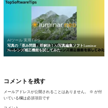
AIツール
実用TIPS
写真の「歪み問題」即解決！AI写真編集ソフトLuminar
Neoレンズ補正機能を試してみた
コメントを残す
メールアドレスが公開されることはありません。
※
が付
いている欄は必須項目です
コメント