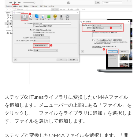
ステップ6: iTunesライブラリに変換したいM4Aファイル
を追加します。メニューバーの上部にある「ファイル」を
クリックし、「ファイルをライブラリに追加」を選択しま
す。ファイルを選択して追加します。
ステップ7: 変換したいM4Aファイルを選択します。「開