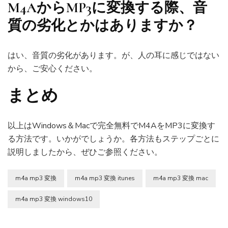
M4AからMP3に変換する際、音
質の劣化とかはありますか？
はい、音質の劣化があります。が、人の耳に感じではない
から、ご安心ください。
まとめ
以上はWindows＆Macで完全無料でM4AをMP3に変換す
る方法です。いかがでしょうか。各方法もステップごとに
説明しましたから、ぜひご参照ください。
m4a mp3 変換
m4a mp3 変換 itunes
m4a mp3 変換 mac
m4a mp3 変換 windows10