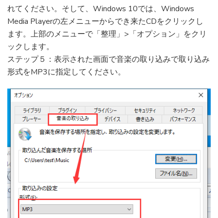
れてください。そして、Windows 10では、Windows
Media Playerの左メニューからでき来たCDをクリックし
ます。上部のメニューで「整理」>「オプション」をクリ
ックします。
ステップ５：表示された画面で音楽の取り込みで取り込み
形式をMP3に指定してください。