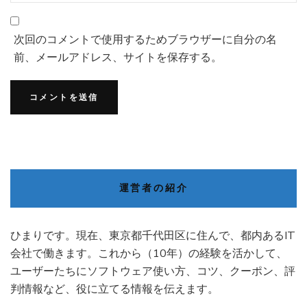
次回のコメントで使用するためブラウザーに自分の名
前、メールアドレス、サイトを保存する。
運営者の紹介
ひまりです。現在、東京都千代田区に住んで、都内あるIT
会社で働きます。これから（10年）の経験を活かして、
ユーザーたちにソフトウェア使い方、コツ、クーポン、評
判情報など、役に立てる情報を伝えます。