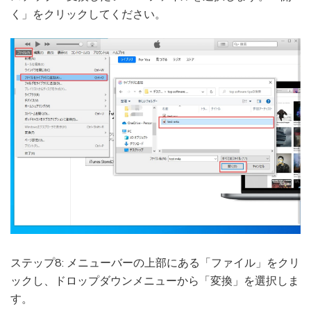
く」をクリックしてください。
ステップ8: メニューバーの上部にある「ファイル」をクリ
ックし、ドロップダウンメニューから「変換」を選択しま
す。