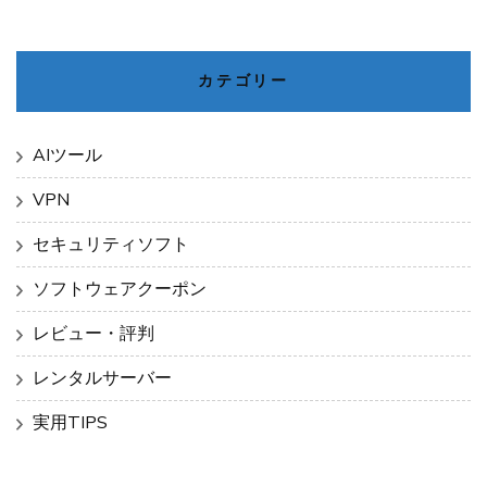
カテゴリー
AIツール
VPN
セキュリティソフト
ソフトウェアクーポン
レビュー・評判
レンタルサーバー
実用TIPS