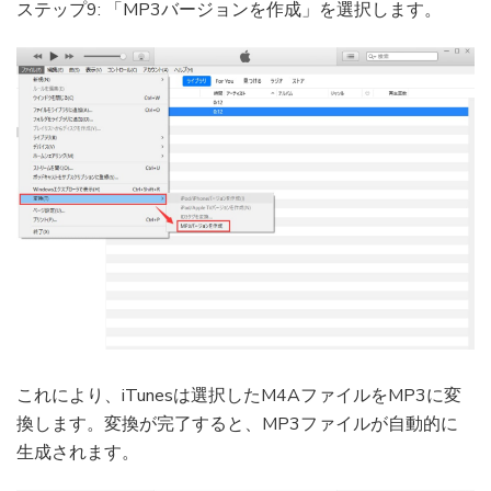
ステップ9: 「MP3バージョンを作成」を選択します。
これにより、iTunesは選択したM4AファイルをMP3に変
換します。変換が完了すると、MP3ファイルが自動的に
生成されます。