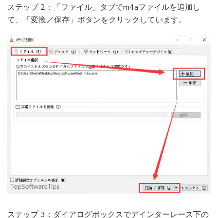
ステップ 2：「ファイル」タブでm4aファイルを追加し
て、「変換／保存」ボタンをクリックしています。
ステップ 3：ダイアログボックスでデインターレース下の