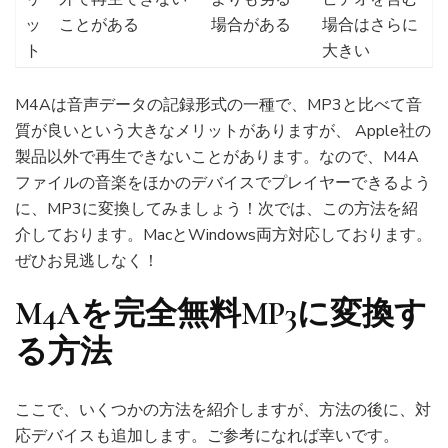
ッ
ことがある
場合がある
場合はさらに
ト
大きい
M4Aは音声データの記録形式の一種で、MP3と比べて音
質が良いという大きなメリットがありますが、 Apple社の
製品以外で再生できないことがあります。なので、M4A
ファイルの音楽をほかのデバイスでプレイヤーできるよう
に、MP3に変換してみましょう！次では、この方法を紹
介しております。MacとWindows両方対応しております。
ぜひお見逃しなく！
M4Aを完全無料MP3に変換す
る方法
ここで、いくつかの方法を紹介しますが、方法の後に、対
応デバイスも追加します。ご参考になれば幸いです。