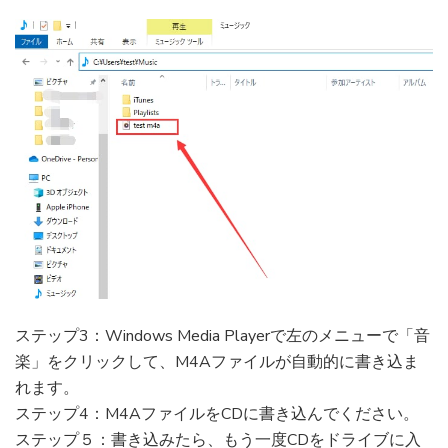
ステップ3：Windows Media Playerで左のメニューで「音
楽」をクリックして、M4Aファイルが自動的に書き込ま
れます。
ステップ4：M4AファイルをCDに書き込んでください。
ステップ５：書き込みたら、もう一度CDをドライブに入