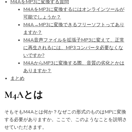
M4AをMP3に変換する質問
M4AをMP3に変換するにはオンラインツールが
可能でしょうか？
M4A→MP3に変換できるフリーソフトってあり
ますか？
M4A音声ファイルを拡張子MP3に変えて、正常
に再生されるには、MP3コンバータ必要なくな
いですか?
M4AからMP3に変換する際、音質の劣化とかは
ありますか？
まとめ
M4Aとは
そもそもM4Aとは何か？なぜこの形式のものはMPに変換
する必要がありますか。ここで、このようなことを説明さ
せていただきます。