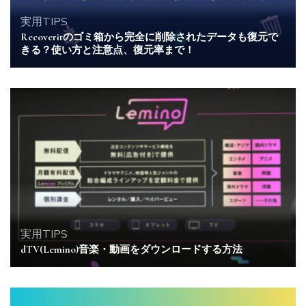
実用TIPS
Recoveritのゴミ箱から完全に削除されたデータも復元で
きる？使い方と注意点、復元率まで！
実用TIPS
dTV(Lemino)音楽・動画をダウンロードする方法