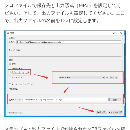
プロファイルで保存先と出力形式（MP3）を設定してく
ださい。そして、出力ファイルも設定してください。ここ
で、出力ファイルの名前を123に設定します。
ステップ 4：出力ファイルで変換されたMP3ファイルを確