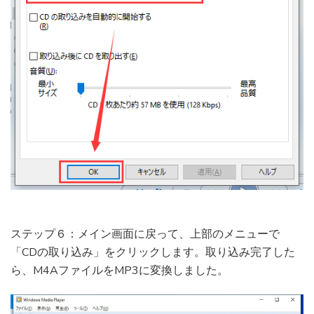
ステップ６：メイン画面に戻って、上部のメニューで
「CDの取り込み」をクリックします。取り込み完了した
ら、M4AファイルをMP3に変換しました。