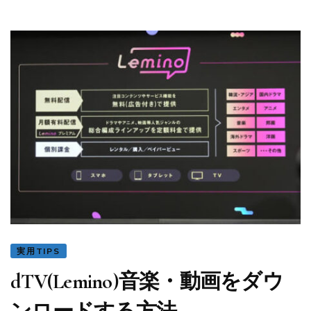
実用TIPS
dTV(Lemino)音楽・動画をダウ