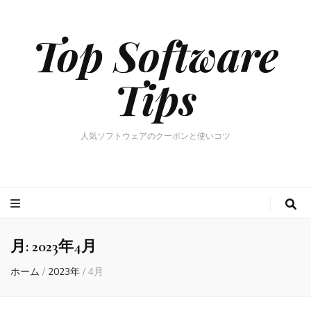
Top Software
Tips
人気ソフトウェアのクーポンと使いコツ
月:
2023年4月
ホーム
/
2023年
/
4月