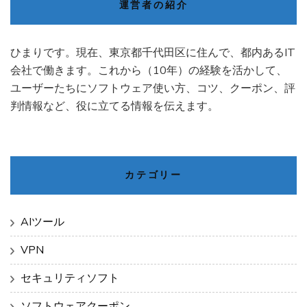
運営者の紹介
ひまりです。現在、東京都千代田区に住んで、都内あるIT
会社で働きます。これから（10年）の経験を活かして、
ユーザーたちにソフトウェア使い方、コツ、クーポン、評
判情報など、役に立てる情報を伝えます。
カテゴリー
AIツール
VPN
セキュリティソフト
ソフトウェアクーポン