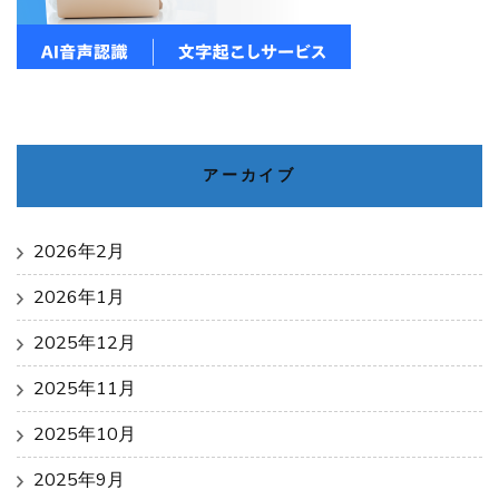
アーカイブ
2026年2月
2026年1月
2025年12月
2025年11月
2025年10月
2025年9月