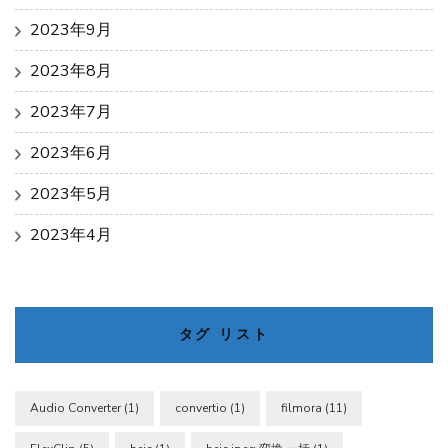
2023年9月
2023年8月
2023年7月
2023年6月
2023年5月
2023年4月
タグ リスト
Audio Converter
(1)
convertio
(1)
filmora
(11)