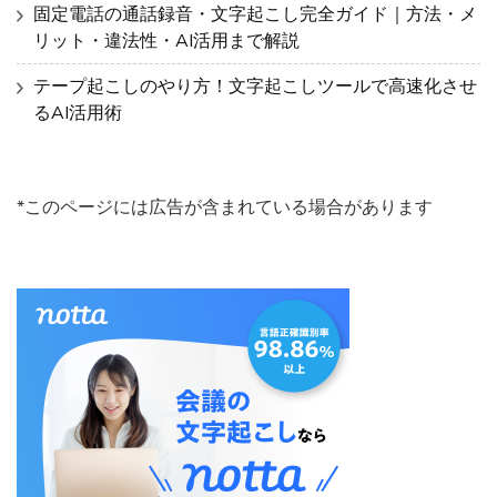
固定電話の通話録音・文字起こし完全ガイド｜方法・メ
リット・違法性・AI活用まで解説
テープ起こしのやり方！文字起こしツールで高速化させ
るAI活用術
*このページには広告が含まれている場合があります