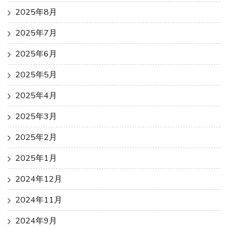
2025年8月
2025年7月
2025年6月
2025年5月
2025年4月
2025年3月
2025年2月
2025年1月
2024年12月
2024年11月
2024年9月