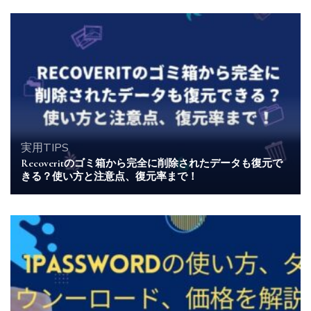
ン
実用TIPS
Recoveritのゴミ箱から完全に削除されたデータも復元で
きる？使い方と注意点、復元率まで！