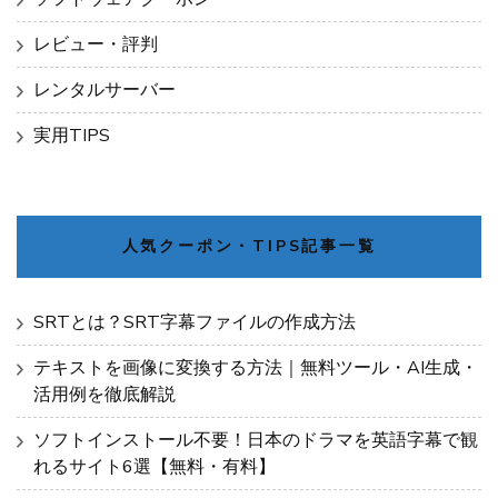
レビュー・評判
レンタルサーバー
実用TIPS
人気クーポン・TIPS記事一覧
SRTとは？SRT字幕ファイルの作成方法
テキストを画像に変換する方法｜無料ツール・AI生成・
活用例を徹底解説
ソフトインストール不要！日本のドラマを英語字幕で観
れるサイト6選【無料・有料】