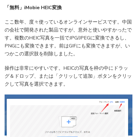
「無料」iMobie HEIC変換
ここ数年、度々使っているオンラインサービスです。中国
の会社で開発された製品ですが、意外と使いやすかったで
す。複数のHEIC写真を一括でJPG/JPEGに変換できるし、
PNGにも変換できます。前はGIFにも変換できますが、い
つかこの選択肢を削除しました。
操作は非常にやすいです。HEICの写真を枠の中にドラッ
グ＆ドロップ、または「クリッして追加」ボタンをクリッ
クして写真を選択できます。