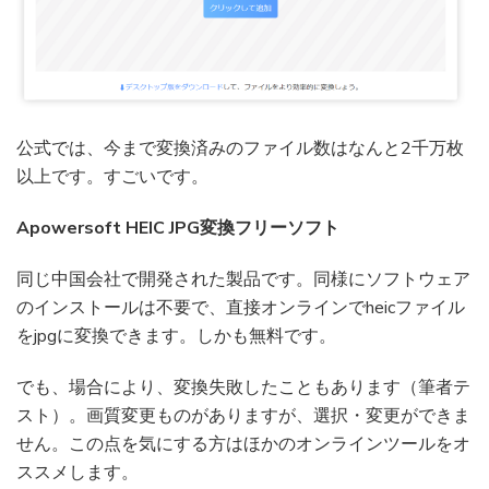
公式では、今まで変換済みのファイル数はなんと2千万枚
以上です。すごいです。
Apowersoft HEIC JPG変換フリーソフト
同じ中国会社で開発された製品です。同様にソフトウェア
のインストールは不要で、直接オンラインでheicファイル
をjpgに変換できます。しかも無料です。
でも、場合により、変換失敗したこともあります（筆者テ
スト）。画質変更ものがありますが、選択・変更ができま
せん。この点を気にする方はほかのオンラインツールをオ
ススメします。