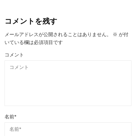
コメントを残す
メールアドレスが公開されることはありません。
※
が付
いている欄は必須項目です
コメント
名前
*