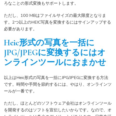
ろなことの形式変換もサポートします。
ただし、100 MBはファイルサイズの最大限度となりま
す。2つ以上のHEIC写真を変換するにはサインアップする
必要があります。
Heic形式の写真を一括に
JPG/JPEGに変換する
にはオ
ンラインツールにおまかせ
以上はHeic形式の写真を一括にJPG/JPEGに変換する方法
です。時間や手間を節約するには、やはり、オンラインツ
ールが一番です。
ただし、ほとんどのソフトウェア会社はオンラインツール
を開発するのはソフトを宣伝したいからです。なので、オ