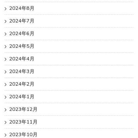
2024年8月
2024年7月
2024年6月
2024年5月
2024年4月
2024年3月
2024年2月
2024年1月
2023年12月
2023年11月
2023年10月