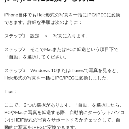
iPhone自体でもHeic形式の写真を一括にJPG/JPEGに変換
できます。詳細な手順は次のように：
ステップ1：設定 ＞ 写真に入ります。
ステップ2：そこでMacまたはPCに転送という項目下で
「自動」を選択してください。
ステップ3：Windows 10またはiTunesで写真を見ると、
Heic形式の写真を一括にJPG/JPEGに変換しました。
Tips：
ここで、２つの選択があります。「自動」を選択したら、
PCやMacに写真を転送する際、自動的にターゲットパソコ
ンはHEIF形式の写真をサポートするかチェックして、自
動的に写真をJPEGに変換できます。