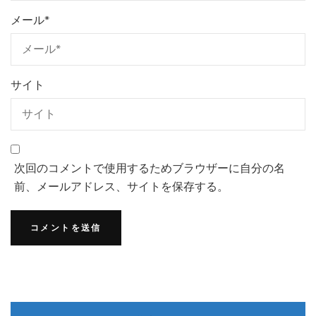
メール
*
サイト
次回のコメントで使用するためブラウザーに自分の名
前、メールアドレス、サイトを保存する。