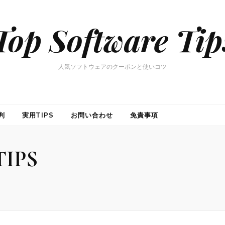
Top Software Tip
人気ソフトウェアのクーポンと使いコツ
判
実用TIPS
お問い合わせ
免責事項
IPS