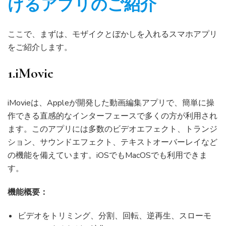
けるアプリのご紹介
ここで、まずは、モザイクとぼかしを入れるスマホアプリ
をご紹介します。
1.iMovie
iMovieは、Appleが開発した動画編集アプリで、簡単に操
作できる直感的なインターフェースで多くの方が利用され
ます。このアプリには多数のビデオエフェクト、トランジ
ション、サウンドエフェクト、テキストオーバーレイなど
の機能を備えています。iOSでもMacOSでも利用できま
す。
機能概要：
ビデオをトリミング、分割、回転、逆再生、スローモ