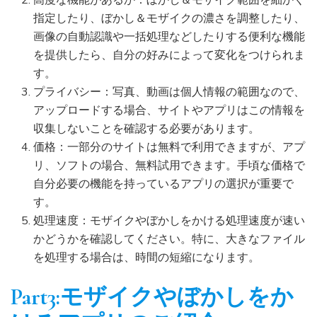
指定したり、ぼかし＆モザイクの濃さを調整したり、
画像の自動認識や一括処理などしたりする便利な機能
を提供したら、自分の好みによって変化をつけられま
す。
プライバシー：写真、動画は個人情報の範囲なので、
アップロードする場合、サイトやアプリはこの情報を
収集しないことを確認する必要があります。
価格：一部分のサイトは無料で利用できますが、アプ
リ、ソフトの場合、無料試用できます。手頃な価格で
自分必要の機能を持っているアプリの選択が重要で
す。
処理速度：モザイクやぼかしをかける処理速度が速い
かどうかを確認してください。特に、大きなファイル
を処理する場合は、時間の短縮になります。
Part3:モザイクやぼかしをか