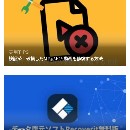
実用TIPS
検証済！破損したMP4/MOV動画を修復する方法