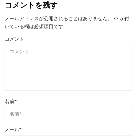
コメントを残す
メールアドレスが公開されることはありません。
※
が付
いている欄は必須項目です
コメント
名前
*
メール
*