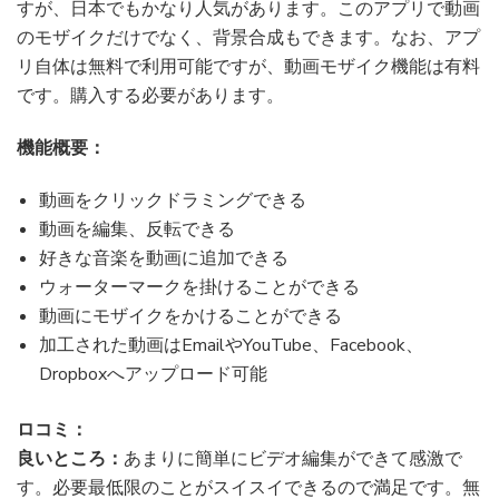
すが、日本でもかなり人気があります。このアプリで動画
のモザイクだけでなく、背景合成もできます。なお、アプ
リ自体は無料で利用可能ですが、動画モザイク機能は有料
です。購入する必要があります。
機能概要：
動画をクリックドラミングできる
動画を編集、反転できる
好きな音楽を動画に追加できる
ウォーターマークを掛けることができる
動画にモザイクをかけることができる
加工された動画はEmailやYouTube、Facebook、
Dropboxへアップロード可能
ロコミ：
良いところ：
あまりに簡単にビデオ編集ができて感激で
す。必要最低限のことがスイスイできるので満足です。無