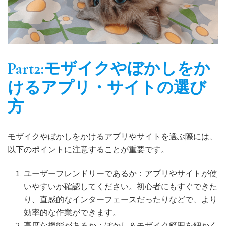
Part2:モザイクやぼかしをか
けるアプリ・サイトの選び
方
モザイクやぼかしをかけるアプリやサイトを選ぶ際には、
以下のポイントに注意することが重要です。
ユーザーフレンドリーであるか：アプリやサイトが使
いやすいか確認してください。初心者にもすぐできた
り、直感的なインターフェースだったりなどで、より
効率的な作業ができます。
高度な機能があるか：ぼかし＆モザイク範囲を細かく