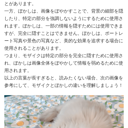
とがあります。
一方、ぼかしは、画像をぼやかすことで、背景の細部を隠
したり、特定の部分を強調しないようにするために使用さ
れます。ぼかしは、一部の情報を隠すためには使用できま
すが、完全に隠すことはできません。ぼかしは、ポートレ
ート写真や景色の写真など、美的な効果を追求する場合に
使用されることがあります。
つまり、モザイクは特定の部分を完全に隠すために使用さ
れ、ぼかしは画像全体をぼやかして情報を弱めるために使
用されます。
以上の言葉が長すぎると、読みたくない場合、次の画像を
参考にして、モザイクとぼかしの違いを理解しましょう！