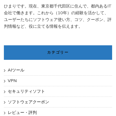
ひまりです。現在、東京都千代田区に住んで、都内あるIT
会社で働きます。これから（10年）の経験を活かして、
ユーザーたちにソフトウェア使い方、コツ、クーポン、評
判情報など、役に立てる情報を伝えます。
カテゴリー
AIツール
VPN
セキュリティソフト
ソフトウェアクーポン
レビュー・評判