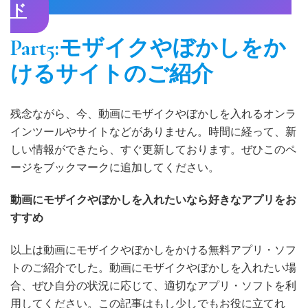
ド
Part5:モザイクやぼかしをか
けるサイトのご紹介
残念ながら、今、動画にモザイクやぼかしを入れるオンラ
インツールやサイトなどがありません。時間に経って、新
しい情報ができたら、すぐ更新しております。ぜひこのペ
ージをブックマークに追加してください。
動画にモザイクやぼかしを入れたいなら好きなアプリをお
すすめ
以上は動画にモザイクやぼかしをかける無料アプリ・ソフ
トのご紹介でした。動画にモザイクやぼかしを入れたい場
合、ぜひ自分の状況に応じて、適切なアプリ・ソフトを利
用してください。この記事はもし少しでもお役に立てれ