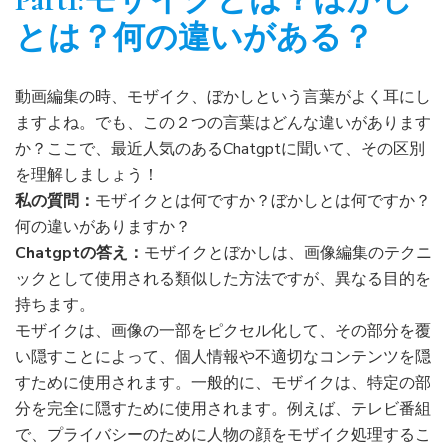
とは？何の違いがある？
動画編集の時、モザイク、ぼかしという言葉がよく耳にし
ますよね。でも、この２つの言葉はどんな違いがあります
か？ここで、最近人気のあるChatgptに聞いて、その区別
を理解しましょう！
私の質問：
モザイクとは何ですか？ぼかしとは何ですか？
何の違いがありますか？
Chatgptの答え：
モザイクとぼかしは、画像編集のテクニ
ックとして使用される類似した方法ですが、異なる目的を
持ちます。
モザイクは、画像の一部をピクセル化して、その部分を覆
い隠すことによって、個人情報や不適切なコンテンツを隠
すために使用されます。一般的に、モザイクは、特定の部
分を完全に隠すために使用されます。例えば、テレビ番組
で、プライバシーのために人物の顔をモザイク処理するこ