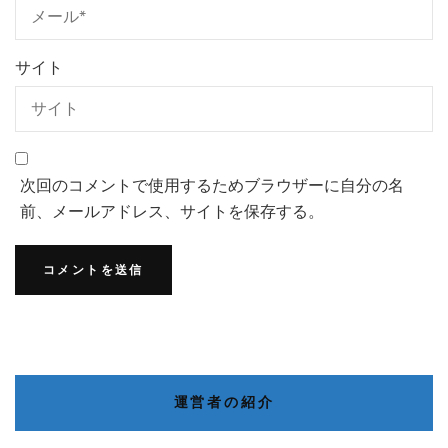
サイト
次回のコメントで使用するためブラウザーに自分の名
前、メールアドレス、サイトを保存する。
運営者の紹介