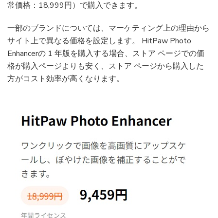
常価格：18,999円）で購入できます。
一部のブランドについては、マーケティング上の理由から
サイト上で異なる価格を設定します。 HitPaw Photo
Enhancerの 1 年版を購入する場合、ストア ページでの価
格が購入ページよりも安く、ストア ページから購入した
方がコスト効率が高くなります。