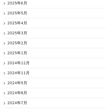
2025年6月
2025年5月
2025年4月
2025年3月
2025年2月
2025年1月
2024年12月
2024年11月
2024年9月
2024年8月
2024年7月