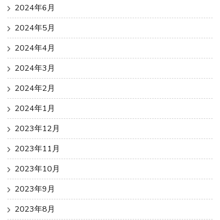
2024年6月
2024年5月
2024年4月
2024年3月
2024年2月
2024年1月
2023年12月
2023年11月
2023年10月
2023年9月
2023年8月