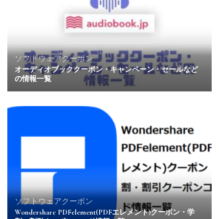
ソフトウェアクーポン
オーディオブッククーポン・キャンペーン・セールなど
の情報一覧
ソフトウェアクーポン
Wondershare PDFelement(PDFエレメント)クーポン・学