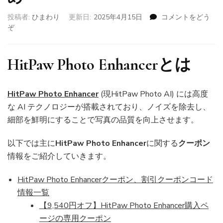
投稿者:
ひまわり
更新日:
2025年4月15日
コメントをどう
ぞ
(HitPaw
Photo
Enhancer
ク
HitPaw Photo Enhancer
とは
ー
ポ
ン、
HitPaw Photo Enhancer
(現HitPaw Photo AI) には高度
ク
な AI テクノロジーが搭載されており、ノイズを除去し、
ー
細部を鮮明にすることで写真の品質を向上させます。
ポ
ン
以下では主に
HitPaw Photo Enhancer
に関する
クーポン
と
評
情報をご紹介していきます。
判
情
HitPaw Photo Enhancerクーポン、割引クーポンコード
報
情報一覧
を
【9,540円オフ】HitPaw Photo Enhancer購入ペ
ま
と
ージの専用クーポン