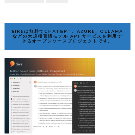
5IREは無料でCHATGPT、AZURE、OLLAMA
などの大規模言語モデル API サービスを利用で
きるオープンソースプロジェクトです。