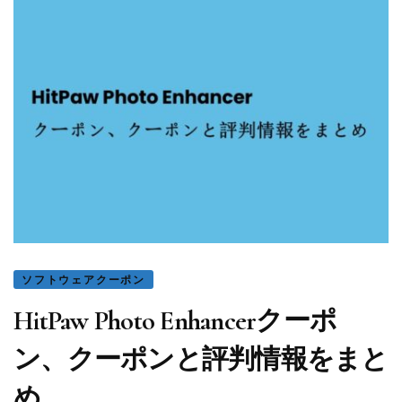
ソフトウェアクーポン
HitPaw Photo Enhancerクーポ
ン、クーポンと評判情報をまと
め