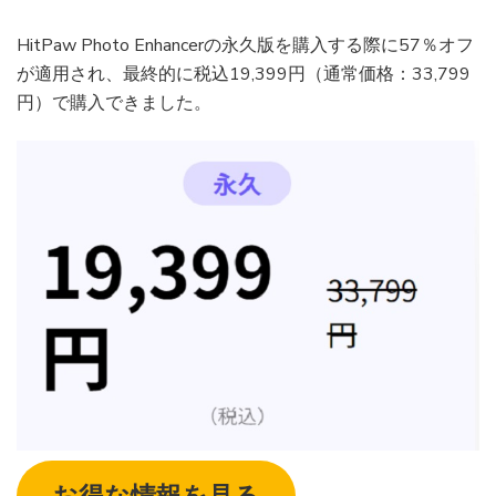
HitPaw Photo Enhancerの永久版を購入する際に57％オフ
が適用され、最終的に税込19,399円（通常価格：33,799
円）で購入できました。