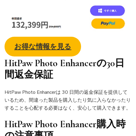
お得な情報を見る
HitPaw Photo Enhancerの30日
間返金保証
HitPaw Photo Enhancerは 30 日間の返金保証を提供して
いるため、間違った製品を購入したり気に入らなかったり
することを心配する必要はなく、安心して購入できます。
HitPaw Photo Enhancer
購入時
の注意事項