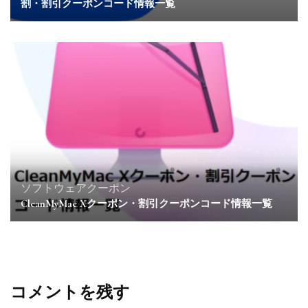
割・割引クーポンコード情報一覧
ソフトウェアクーポン
CleanMyMac Xクーポン・割引クーポンコード情報一覧
コメントを残す