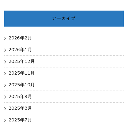
アーカイブ
2026年2月
2026年1月
2025年12月
2025年11月
2025年10月
2025年9月
2025年8月
2025年7月