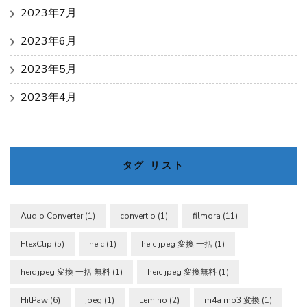
2023年7月
2023年6月
2023年5月
2023年4月
タグ リスト
Audio Converter
(1)
convertio
(1)
filmora
(11)
FlexClip
(5)
heic
(1)
heic jpeg 変換 一括
(1)
heic jpeg 変換 一括 無料
(1)
heic jpeg 変換無料
(1)
HitPaw
(6)
jpeg
(1)
Lemino
(2)
m4a mp3 変換
(1)