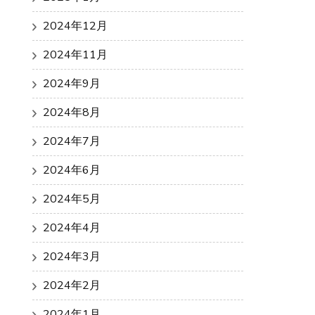
2024年12月
2024年11月
2024年9月
2024年8月
2024年7月
2024年6月
2024年5月
2024年4月
2024年3月
2024年2月
2024年1月