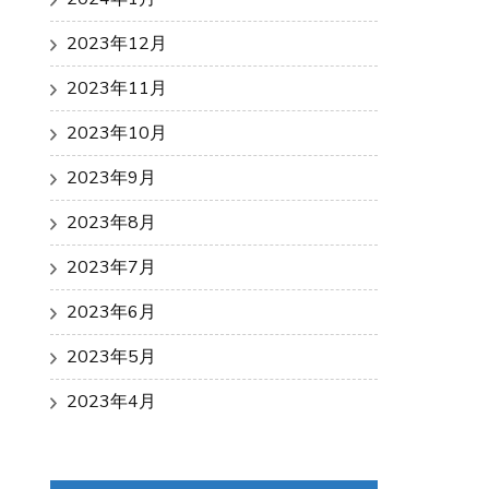
2023年12月
2023年11月
2023年10月
2023年9月
2023年8月
2023年7月
2023年6月
2023年5月
2023年4月