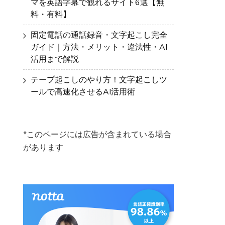
マを英語字幕で観れるサイト6選【無
料・有料】
固定電話の通話録音・文字起こし完全
ガイド｜方法・メリット・違法性・AI
活用まで解説
テープ起こしのやり方！文字起こしツ
ールで高速化させるAI活用術
*このページには広告が含まれている場合
があります