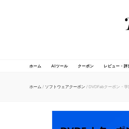
ホーム
AIツール
クーポン
レビュー・評
ホーム
/
ソフトウェアクーポン
/
DVDFabクーポン