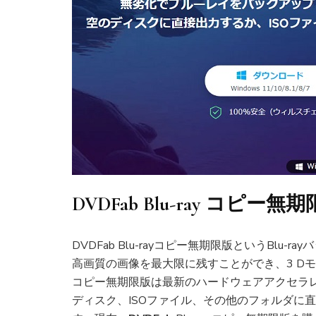
DVDFab Blu-ray コピー
DVDFab Blu-rayコピー無期限版というBlu-
高画質の画像を最大限に残すことができ、3 Dモード
コピー無期限版は最新のハードウェアアクセラ
ディスク、ISOファイル、その他のフォルダに