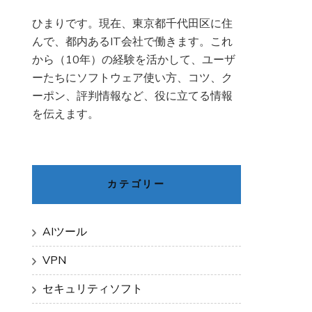
ひまりです。現在、東京都千代田区に住
んで、都内あるIT会社で働きます。これ
から（10年）の経験を活かして、ユーザ
ーたちにソフトウェア使い方、コツ、ク
ーポン、評判情報など、役に立てる情報
を伝えます。
カテゴリー
AIツール
VPN
セキュリティソフト