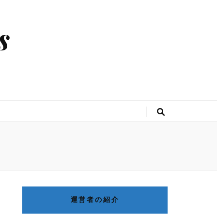
s
運営者の紹介