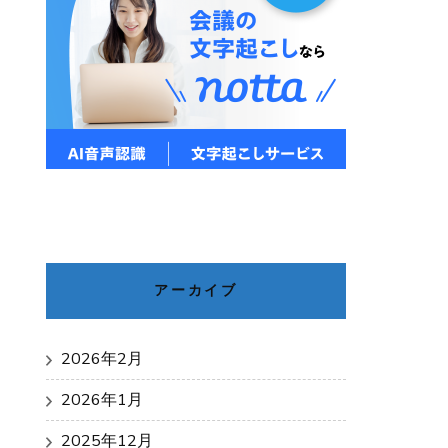
アーカイブ
2026年2月
2026年1月
2025年12月