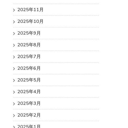
2025年11月
2025年10月
2025年9月
2025年8月
2025年7月
2025年6月
2025年5月
2025年4月
2025年3月
2025年2月
2025年1月